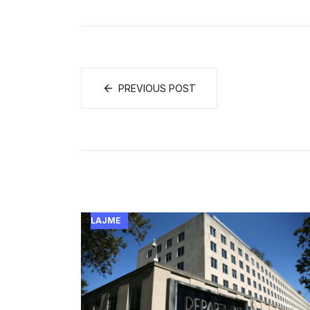
PREVIOUS POST
LAJME