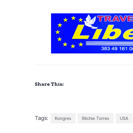
Share This:
Tags:
Kongres
Ritchie Torres
USA