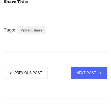
Share This:
Tags:
Vjosa Osmani
PREVIOUS POST
NEXT POST