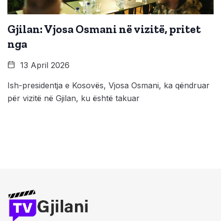
Gjilan: Vjosa Osmani në vizitë, pritet
nga
13 April 2026
Ish-presidentja e Kosovës, Vjosa Osmani, ka qëndruar
për vizitë në Gjilan, ku është takuar