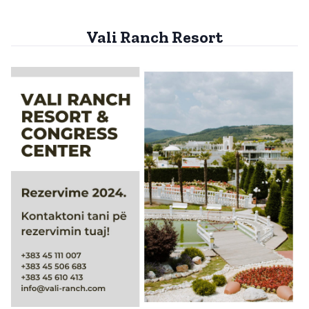
Vali Ranch Resort