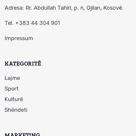
Adresa: Rr. Abdullah Tahiri, p. n, Gjilan, Kosovë.
Tel. +383 44 304 901
Impressum
KATEGORITË
Lajme
Sport
Kulturë
Shëndeti
MARKETING