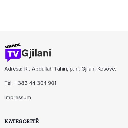
Adresa: Rr. Abdullah Tahiri, p. n, Gjilan, Kosovë.
Tel. +383 44 304 901
Impressum
KATEGORITË