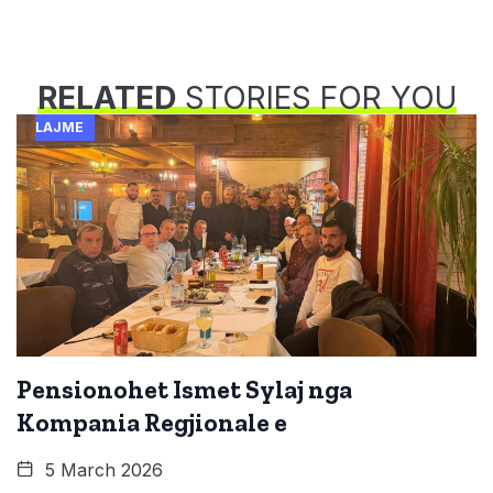
RELATED
STORIES FOR YOU
LAJME
Pensionohet Ismet Sylaj nga
Kompania Regjionale e
5 March 2026