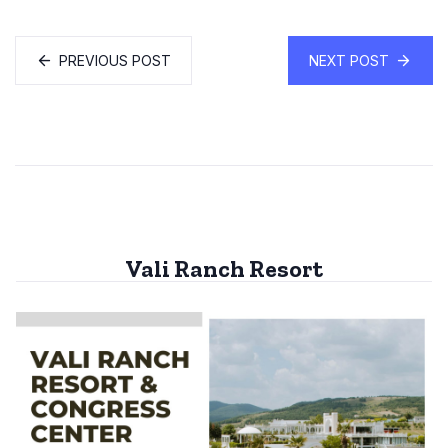
PREVIOUS POST
NEXT POST
Vali Ranch Resort