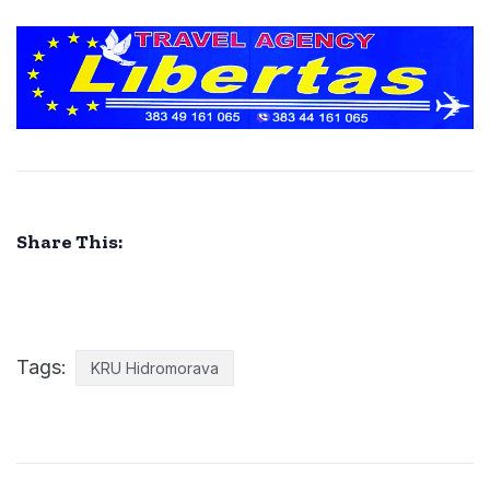
Share This:
Tags:
KRU Hidromorava