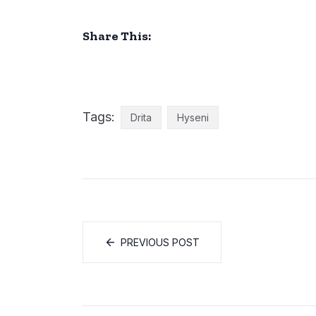
Share This:
Tags:
Drita
Hyseni
PREVIOUS POST