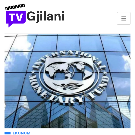
EKONOMI