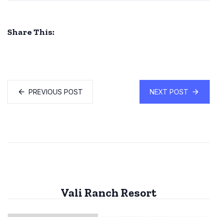
Share This:
PREVIOUS POST
NEXT POST
Vali Ranch Resort