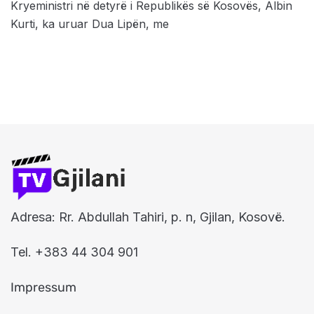
Kryeministri në detyrë i Republikës së Kosovës, Albin
Kurti, ka uruar Dua Lipën, me
Adresa: Rr. Abdullah Tahiri, p. n, Gjilan, Kosovë.
Tel. +383 44 304 901
Impressum