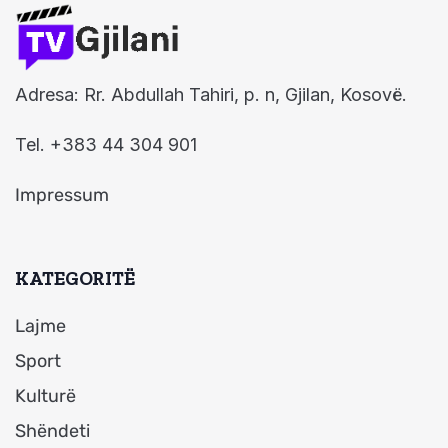
Adresa: Rr. Abdullah Tahiri, p. n, Gjilan, Kosovë.
Tel. +383 44 304 901
Impressum
KATEGORITË
Lajme
Sport
Kulturë
Shëndeti