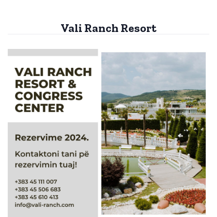
Vali Ranch Resort