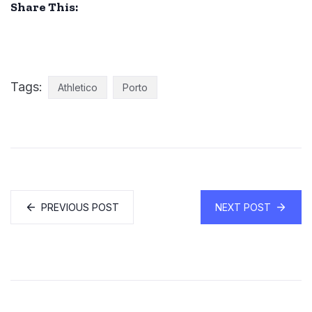
Share This:
Tags:
Athletico
Porto
PREVIOUS POST
NEXT POST