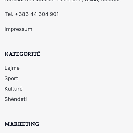
Tel. +383 44 304 901
Impressum
KATEGORITË
Lajme
Sport
Kulturë
Shëndeti
MARKETING