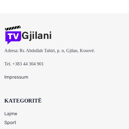
Adresa: Rr. Abdullah Tahiri, p. n, Gjilan, Kosovë.
Tel. +383 44 304 901
Impressum
KATEGORITË
Lajme
Sport