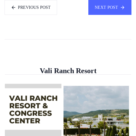
PREVIOUS POST
NEXT POST
Vali Ranch Resort