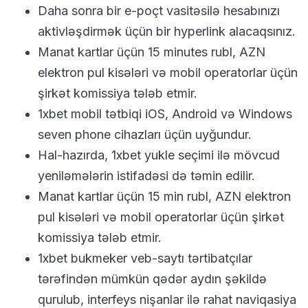
Daha sonra bir e-poçt vasitəsilə hesabınızı
aktivləşdirmək üçün bir hyperlink alacaqsınız.
Manat kartlar üçün 15 minutes rubl, AZN
elektron pul kisələri və mobil operatorlar üçün
şirkət komissiya tələb etmir.
1xbet mobil tətbiqi iOS, Android və Windows
seven phone cihazları üçün uyğundur.
Hal-hazırda, 1xbet yukle seçimi ilə mövcud
yeniləmələrin istifadəsi də təmin edilir.
Manat kartlar üçün 15 min rubl, AZN elektron
pul kisələri və mobil operatorlar üçün şirkət
komissiya tələb etmir.
1xbet bukmeker veb-saytı tərtibatçılar
tərəfindən mümkün qədər aydın şəkildə
qurulub, interfeys nişanlar ilə rahat naviqasiya