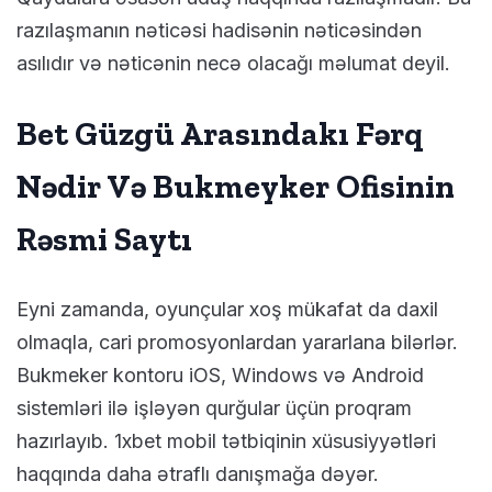
razılaşmanın nəticəsi hadisənin nəticəsindən
asılıdır və nəticənin necə olacağı məlumat deyil.
Bet Güzgü Arasındakı Fərq
Nədir Və Bukmeyker Ofisinin
Rəsmi Saytı
Eyni zamanda, oyunçular xoş mükafat da daxil
olmaqla, cari promosyonlardan yararlana bilərlər.
Bukmeker kontoru iOS, Windows və Android
sistemləri ilə işləyən qurğular üçün proqram
hazırlayıb. 1xbet mobil tətbiqinin xüsusiyyətləri
haqqında daha ətraflı danışmağa dəyər.