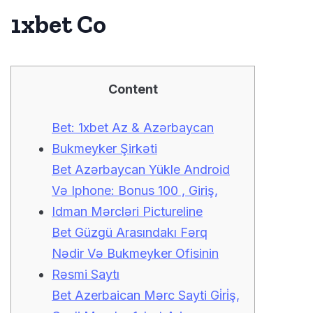
1xbet Co
Content
Bet: 1xbet Az & Аzərbаyсаn
Bukmеykеr Şirkəti
Bet Azərbaycan Yükle Android
Və Iphone: Bonus 100 , Giriş,
Idman Mərcləri Pictureline
Bet Güzgü Arasındakı Fərq
Nədir Və Bukmeyker Ofisinin
Rəsmi Saytı
Bet Azerbaican Mərc Sayti Gi̇ri̇ş,