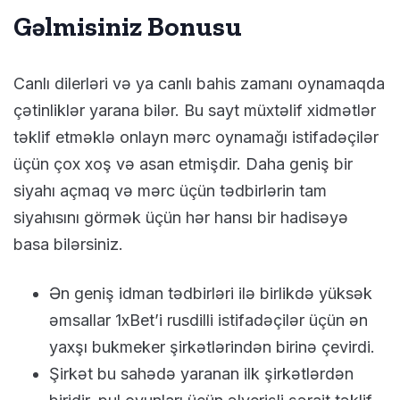
Gəlmisiniz Bonusu
Canlı dilerləri və ya canlı bahis zamanı oynamaqda
çətinliklər yarana bilər. Bu sayt müxtəlif xidmətlər
təklif etməklə onlayn mərc oynamağı istifadəçilər
üçün çox xoş və asan etmişdir. Daha geniş bir
siyahı açmaq və mərc üçün tədbirlərin tam
siyahısını görmək üçün hər hansı bir hadisəyə
basa bilərsiniz.
Ən geniş idman tədbirləri ilə birlikdə yüksək
əmsallar 1xBet’i rusdilli istifadəçilər üçün ən
yaxşı bukmeker şirkətlərindən birinə çevirdi.
Şirkət bu sahədə yaranan ilk şirkətlərdən