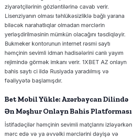
ziyarətçilərinin gözləntilərinə cavab verir.
Lisenziyanın olması təhlükəsizliklə bağlı yarana
biləcək narahatlıqlar olmadan mərclərin
yerləşdirilməsinin mümkün olacağını təsdiqləyir.
Bukmeker kontorunun internet rəsmi saytı
həmçinin sevimli idman hadisələrini canlı yayım
rejimində görmək imkanı verir. 1XBET AZ onlayn
bahis saytı ci ildə Rusiyada yaradılmış və
fəaliyyətə başlamışdır.
Bet Mobil Yükle: Azərbaycan Dilində
Ən Məşhur Onlayn Bahis Platforması
İstifadəçilər həmçinin sevimli matçlarını izləyərkən
mərc edə və ya əvvəlki mərclərini dəyişə və