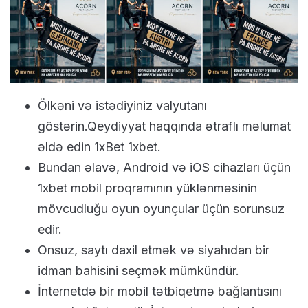
Ölkəni və istədiyiniz valyutanı
göstərin.Qeydiyyat haqqında ətraflı məlumat
əldə edin 1xBet 1xbet.
Bundan əlavə, Android və iOS cihazları üçün
1xbet mobil proqramının yüklənməsinin
mövcudluğu oyun oyunçular üçün sorunsuz
edir.
Onsuz, saytı daxil etmək və siyahıdan bir
idman bahisini seçmək mümkündür.
İnternetdə bir mobil tətbiqetmə bağlantısını