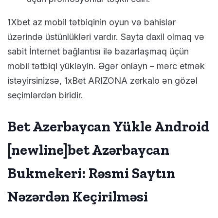
1Xbet az mobil tətbiqinin oyun və bahislər
üzərində üstünlükləri vardır. Sayta daxil olmaq və
sabit İnternet bağlantısı ilə bazarlaşmaq üçün
mobil tətbiqi yükləyin. Əgər onlayn – mərc etmək
istəyirsinizsə, 1xBet ARIZONA zerkalo ən gözəl
seçimlərdən biridir.
Bet Azerbaycan Yükle Android
[newline]bet Azərbaycan
Bukmekeri: Rəsmi Saytın
Nəzərdən Keçirilməsi