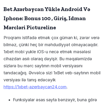
Bet Azərbaycan Yükle Android Və
Iphone: Bonus 100 , Giriş, Idman
Mərcləri Pictureline
Proqramı istifadə etmək çox güman ki, zərər verə
bilməz, çünki heç bir məhdudiyyət olmayacaqdır.
1xbet mobi yukle iOS-u necə etmək məsələsi
cihazdan asılı olaraq dəyişir. Bu məqaləmizdə
sizlərə bu mərc saytının mobil versiyasını
tanıdacağıq. Əvvəlcə sizi 1xBet veb-saytının mobil
versiyası ilə tanış edəcəyik
https://1xbet-azerbaycan24.com
.
Funksiyalar əsas sayta bənzəyir, buna görə