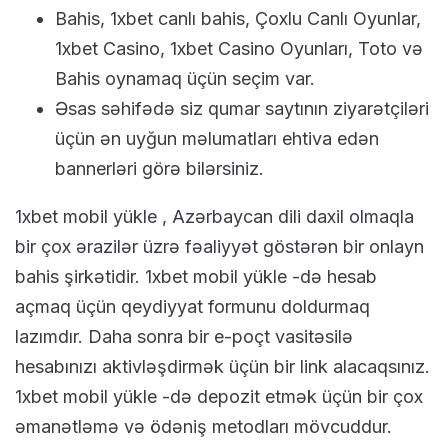
Bahis, 1xbet canlı bahis, Çoxlu Canlı Oyunlar,
1xbet Casino, 1xbet Casino Oyunları, Toto və
Bahis oynamaq üçün seçim var.
Əsas səhifədə siz qumar saytının ziyarətçiləri
üçün ən uyğun məlumatları ehtiva edən
bannerləri görə bilərsiniz.
1xbet mobil yükle , Azərbaycan dili daxil olmaqla
bir çox ərazilər üzrə fəaliyyət göstərən bir onlayn
bahis şirkətidir. 1xbet mobil yükle -də hesab
açmaq üçün qeydiyyat formunu doldurmaq
lazımdır. Daha sonra bir e-poçt vasitəsilə
hesabınızı aktivləşdirmək üçün bir link alacaqsınız.
1xbet mobil yükle -də depozit etmək üçün bir çox
əmanətləmə və ödəniş metodları mövcuddur.