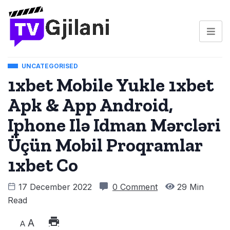
UNCATEGORISED
1xbet Mobile Yukle 1xbet
Apk & App Android,
Iphone Ilə Idman Mərcləri
Üçün Mobil Proqramlar
1xbet Co
17 December 2022
0 Comment
29 Min
Read
A
A