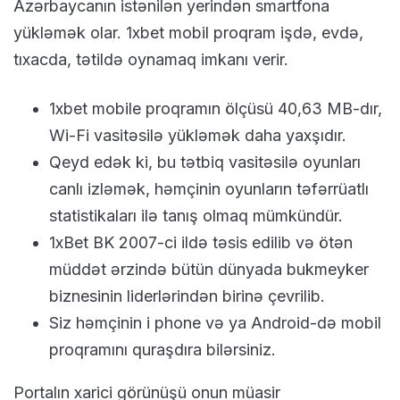
Azərbaycanın istənilən yerindən smartfona
yükləmək olar. 1xbet mobil proqram işdə, evdə,
tıxacda, tətildə oynamaq imkanı verir.
1xbet mobile proqramın ölçüsü 40,63 MB-dır,
Wi-Fi vasitəsilə yükləmək daha yaxşıdır.
Qeyd edək ki, bu tətbiq vasitəsilə oyunları
canlı izləmək, həmçinin oyunların təfərrüatlı
statistikaları ilə tanış olmaq mümkündür.
1xBet BK 2007-ci ildə təsis edilib və ötən
müddət ərzində bütün dünyada bukmеykеr
biznesinin liderlərindən birinə çevrilib.
Siz həmçinin i phone və ya Android-də mobil
proqramını quraşdıra bilərsiniz.
Portalın xarici görünüşü onun müasir